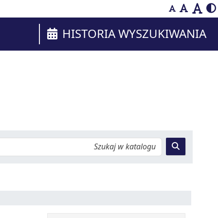
HISTORIA WYSZUKIWANIA