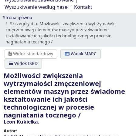
Wyszukiwanie zaawansowane
Wyszukiwanie według haseł
Kontakt
Strona główna
Szczegóły dla:
Możliwości zwiększenia wytrzymałości
zmęczeniowej elementów maszyn przez świadome
kształtowanie ich jakości technologicznej w procesie
nagniatania tocznego /
Widok standardowy
Widok MARC
Widok ISBD
Możliwości zwiększenia
wytrzymałości zmęczeniowej
elementów maszyn przez świadome
kształtowanie ich jakości
technologicznej w procesie
nagniatania tocznego /
Leon Kukiełka.
Autor: