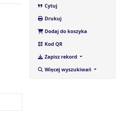
Cytuj
Drukuj
Dodaj do koszyka
Kod QR
Zapisz rekord
Więcej wyszukiwań