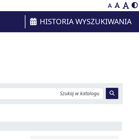
HISTORIA WYSZUKIWANIA