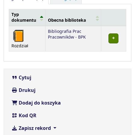
Typ
dokumentu
Obecna biblioteka
Egzemplarze
Bibliografia Prac
Pracowników - BPK
Rozdział
Cytuj
Drukuj
Dodaj do koszyka
Kod QR
Zapisz rekord